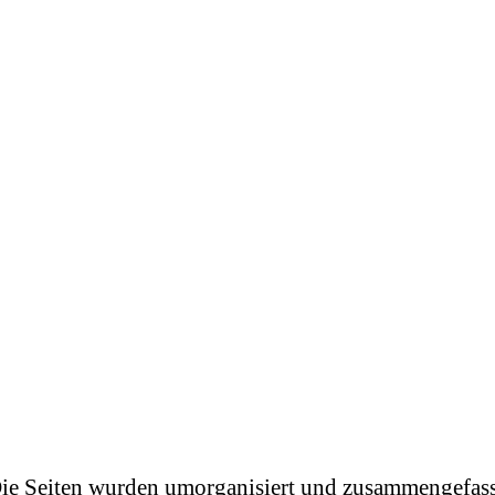
ie Seiten wurden umorganisiert und zusammengefass