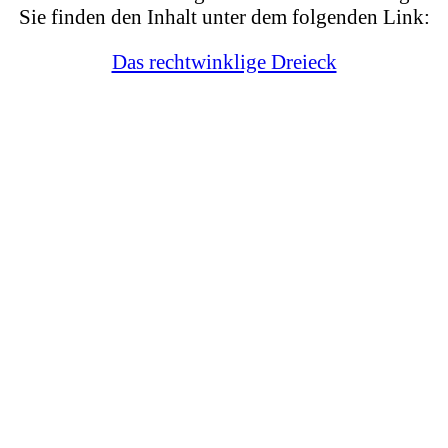
Sie finden den Inhalt unter dem folgenden Link:
Das rechtwinklige Dreieck