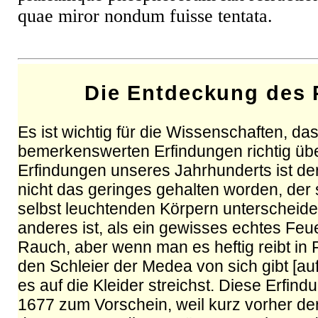
quae miror nondum fuisse tentata.
Die Entdeckung des 
Es ist wichtig für die Wissenschaften, da
bemerkenswerten Erfindungen richtig über
Erfindungen unseres Jahrhunderts ist de
nicht das geringes gehalten worden, der
selbst leuchtenden Körpern unterscheidet
anderes ist, als ein gewisses echtes Feu
Rauch, aber wenn man es heftig reibt in
den Schleier der Medea von sich gibt [au
es auf die Kleider streichst. Diese Erfi
1677 zum Vorschein, weil kurz vorher d